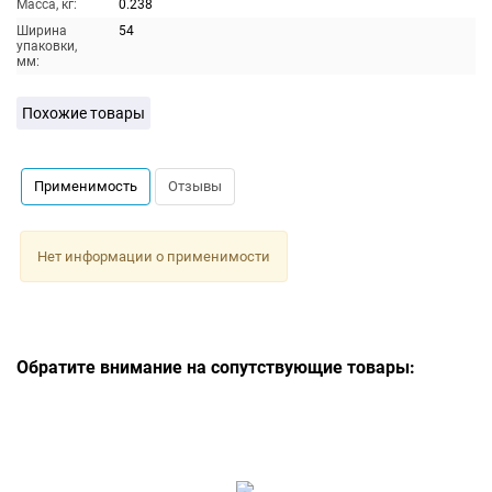
Масса, кг:
0.238
Ширина
54
упаковки,
мм:
Похожие товары
Применимость
Отзывы
Нет информации о применимости
Обратите внимание на сопутствующие товары: