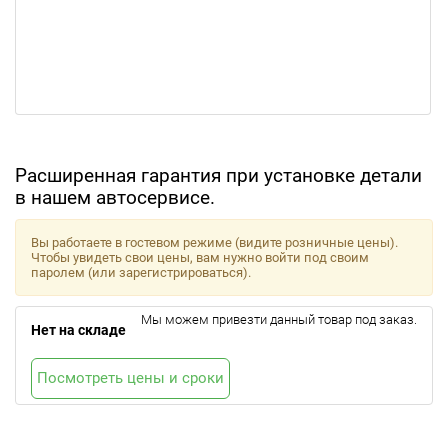
Расширенная гарантия при установке детали
в нашем автосервисе.
Вы работаете в гостевом режиме (видите розничные цены).
Чтобы увидеть свои цены, вам нужно войти под своим
паролем (или зарегистрироваться).
Мы можем привезти данный товар под заказ.
Нет на складе
Посмотреть цены и сроки