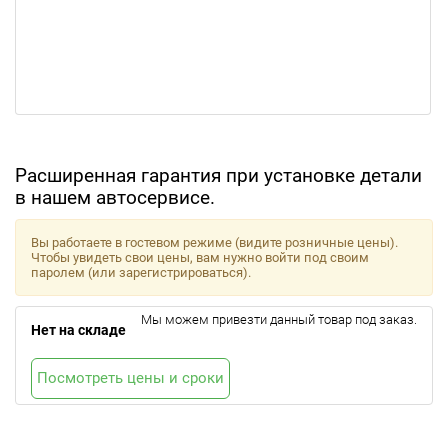
Расширенная гарантия при установке детали
в нашем автосервисе.
Вы работаете в гостевом режиме (видите розничные цены).
Чтобы увидеть свои цены, вам нужно войти под своим
паролем (или зарегистрироваться).
Мы можем привезти данный товар под заказ.
Нет на складе
Посмотреть цены и сроки