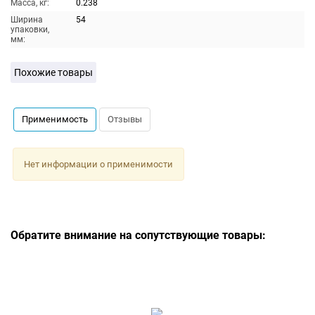
Масса, кг:
0.238
Ширина
54
упаковки,
мм:
Похожие товары
Применимость
Отзывы
Нет информации о применимости
Обратите внимание на сопутствующие товары: