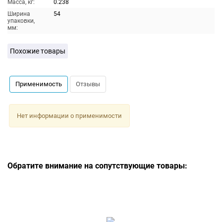
Масса, кг:
0.238
Ширина
54
упаковки,
мм:
Похожие товары
Применимость
Отзывы
Нет информации о применимости
Обратите внимание на сопутствующие товары: