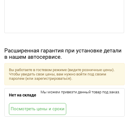
Расширенная гарантия при установке детали
в нашем автосервисе.
Вы работаете в гостевом режиме (видите розничные цены).
Чтобы увидеть свои цены, вам нужно войти под своим
паролем (или зарегистрироваться).
Мы можем привезти данный товар под заказ.
Нет на складе
Посмотреть цены и сроки