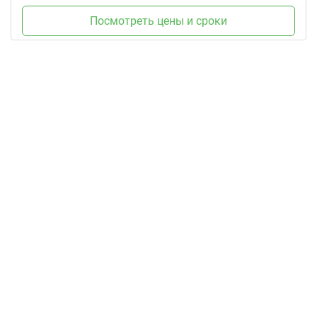
Посмотреть цены и сроки