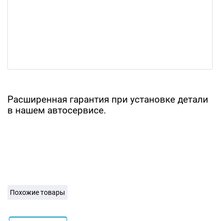
Расширенная гарантия при установке детали
в нашем автосервисе.
Похожие товары