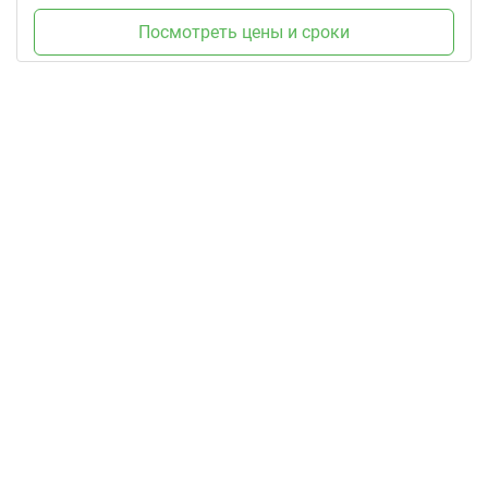
Посмотреть цены и сроки