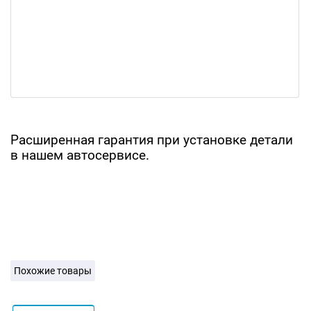
Расширенная гарантия при установке детали
в нашем автосервисе.
Похожие товары