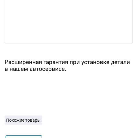
Расширенная гарантия при установке детали
в нашем автосервисе.
Похожие товары