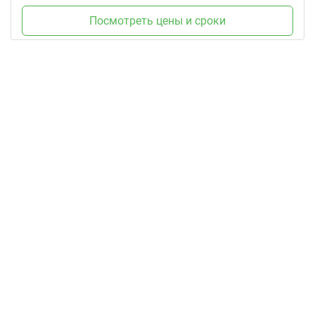
Посмотреть цены и сроки