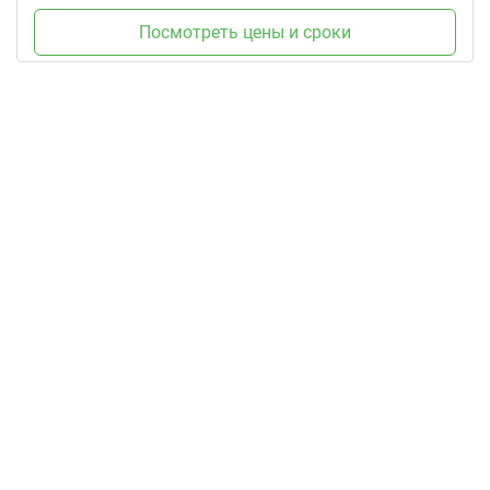
Посмотреть цены и сроки