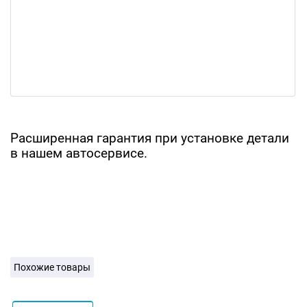
Расширенная гарантия при установке детали
в нашем автосервисе.
Похожие товары