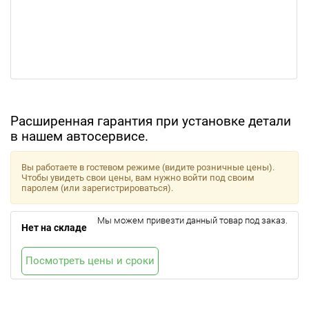
Расширенная гарантия при установке детали
в нашем автосервисе.
Вы работаете в гостевом режиме (видите розничные цены).
Чтобы увидеть свои цены, вам нужно войти под своим
паролем (или зарегистрироваться).
Мы можем привезти данный товар под заказ.
Нет на складе
Посмотреть цены и сроки