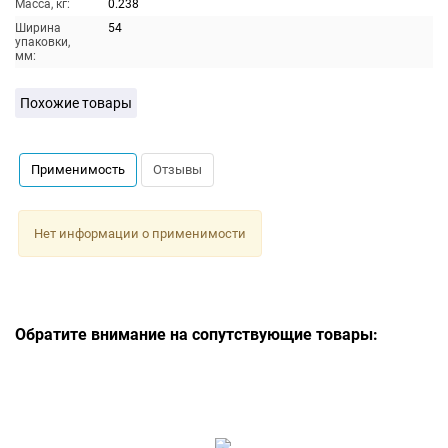
Масса, кг:
0.238
Ширина
54
упаковки,
мм:
Похожие товары
Применимость
Отзывы
Нет информации о применимости
Обратите внимание на сопутствующие товары: