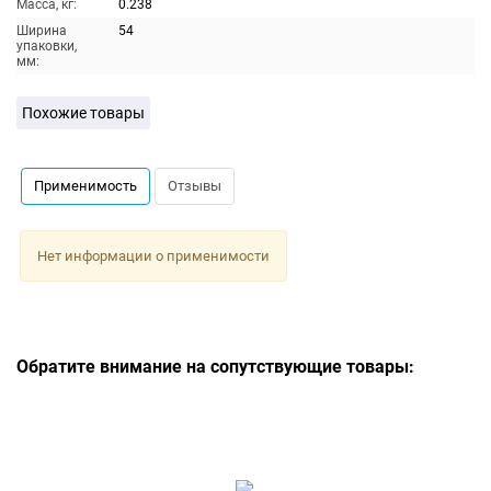
Масса, кг:
0.238
Ширина
54
упаковки,
мм:
Похожие товары
Применимость
Отзывы
Нет информации о применимости
Обратите внимание на сопутствующие товары: