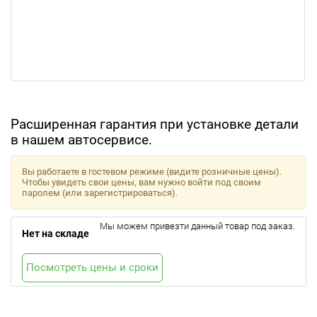
Расширенная гарантия при установке детали
в нашем автосервисе.
Вы работаете в гостевом режиме (видите розничные цены).
Чтобы увидеть свои цены, вам нужно войти под своим
паролем (или зарегистрироваться).
Мы можем привезти данный товар под заказ.
Нет на складе
Посмотреть цены и сроки